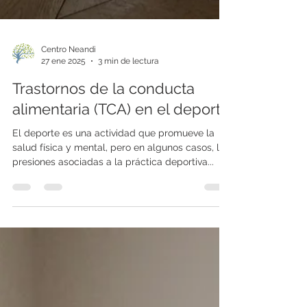
Centro Neandi
27 ene 2025
3 min de lectura
Trastornos de la conducta
alimentaria (TCA) en el deporte
El deporte es una actividad que promueve la
salud física y mental, pero en algunos casos, las
presiones asociadas a la práctica deportiva...