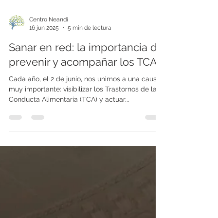
Centro Neandi
16 jun 2025
5 min de lectura
Sanar en red: la importancia de
prevenir y acompañar los TCA
Cada año, el 2 de junio, nos unimos a una causa
muy importante: visibilizar los Trastornos de la
Conducta Alimentaria (TCA) y actuar...