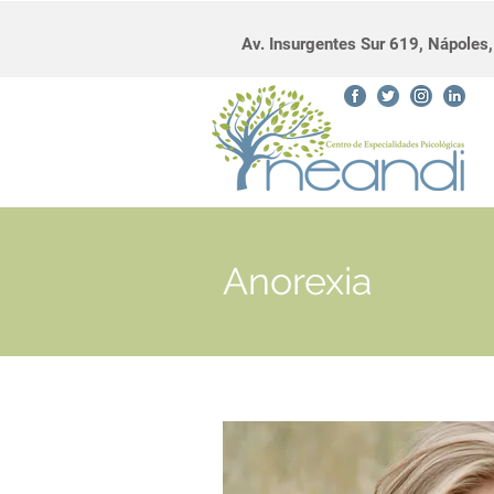
Av. Insurgentes Sur 619, Nápole
Anorexia