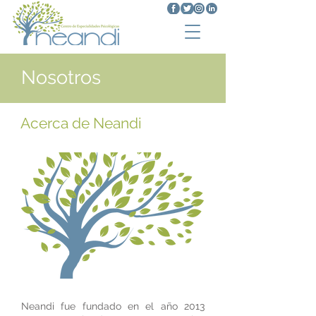
Nosotros
Acerca de Neandi
Neandi fue fundado en el año 2013