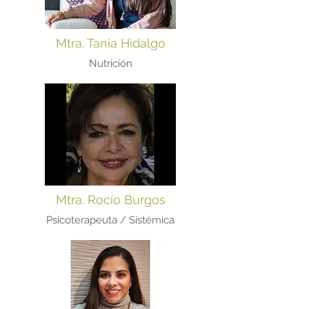
Mtra. Tania Hidalgo
Nutrición
Mtra. Rocío Burgos
Psicoterapeuta / Sistémica