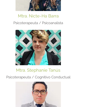
Mtra. Nicte-Ha Barra
Psicoterapeuta / Psicoanalista
Mtra. Stephanie Tanús
Psicoterapeuta / Cognitivo Conductual