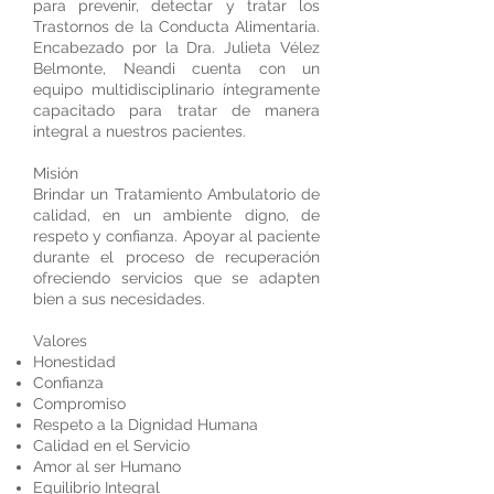
para prevenir, detectar y tratar los
Trastornos de la Conducta Alimentaria.
Encabezado por la Dra. Julieta Vélez
Belmonte, Neandi cuenta con un
equipo multidisciplinario íntegramente
capacitado para tratar de manera
integral a nuestros pacientes.
Misión
Brindar un Tratamiento Ambulatorio de
calidad, en un ambiente digno, de
respeto y confianza. Apoyar al paciente
durante el proceso de recuperación
ofreciendo servicios que se adapten
bien a sus necesidades.
Valores
Honestidad
Confianza
Compromiso
Respeto a la Dignidad Humana
Calidad en el Servicio
Amor al ser Humano
Equilibrio Integral