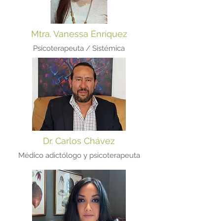
Mtra. Vanessa Enríquez
Psicoterapeuta / Sistémica
Dr. Carlos Chávez
Médico adictólogo y psicoterapeuta