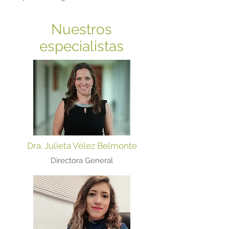
Nuestros
especialistas
Dra. Julieta Vélez Belmonte
Directora General