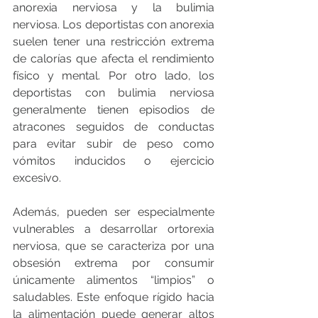
anorexia nerviosa y la bulimia 
nerviosa. Los deportistas con anorexia 
suelen tener una restricción extrema 
de calorías que afecta el rendimiento 
físico y mental. Por otro lado, los 
deportistas con bulimia nerviosa 
generalmente tienen episodios de 
atracones seguidos de conductas 
para evitar subir de peso como 
vómitos inducidos o ejercicio 
excesivo.
Además, pueden ser especialmente 
vulnerables a desarrollar ortorexia 
nerviosa, que se caracteriza por una 
obsesión extrema por consumir 
únicamente alimentos “limpios” o 
saludables. Este enfoque rígido hacia 
la alimentación puede generar altos 