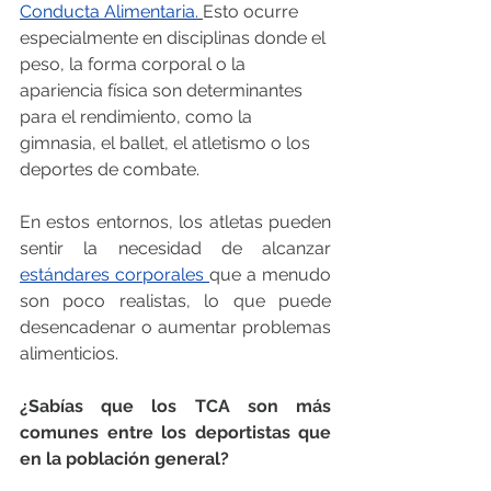
Conducta Alimentaria.
Esto ocurre 
especialmente en disciplinas donde el 
peso, la forma corporal o la 
apariencia física son determinantes 
para el rendimiento, como la 
gimnasia, el ballet, el atletismo o los 
deportes de combate.
En estos entornos, los atletas pueden 
sentir la necesidad de alcanzar 
estándares corporales 
que a menudo 
son poco realistas, lo que puede 
desencadenar o aumentar problemas 
alimenticios.
¿Sabías que los TCA son más 
comunes entre los deportistas que 
en la población general?