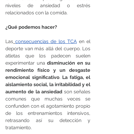
niveles de ansiedad o estrés 
relacionados con la comida.
¿Qué podemos hacer?
Las
consecuencias de los TCA
 en el 
deporte van más allá del cuerpo. Los 
atletas que los padecen suelen 
experimentar una 
disminución en su 
rendimiento físico y un desgaste 
emocional significativo
. 
La fatiga, el 
aislamiento social, la irritabilidad y el 
aumento de la ansiedad
 son señales 
comunes que muchas veces se 
confunden con el agotamiento propio 
de los entrenamientos intensivos, 
retrasando así su detección y 
tratamiento.