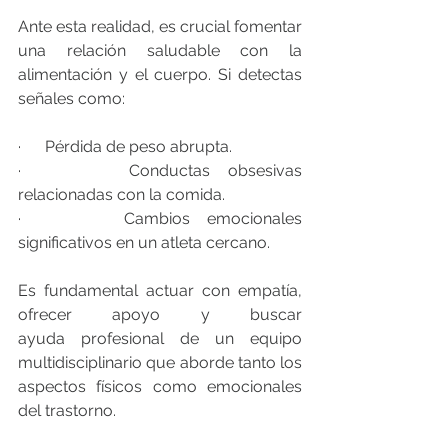
Ante esta realidad, es crucial fomentar 
una relación saludable con la 
alimentación y el cuerpo. Si detectas 
señales como:
·      Pérdida de peso abrupta.
·      Conductas obsesivas 
relacionadas con la comida.
·      Cambios emocionales 
significativos en un atleta cercano.
Es fundamental actuar con empatía, 
ofrecer apoyo y buscar 
ayuda
 profesional de un equipo 
multidisciplinario que aborde tanto los 
aspectos físicos como emocionales 
del trastorno.