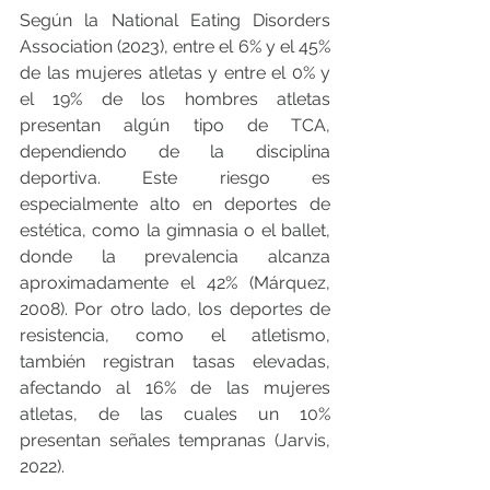
Según la National Eating Disorders 
Association (2023), entre el 6% y el 45% 
de las mujeres atletas y entre el 0% y 
el 19% de los hombres atletas 
presentan algún tipo de TCA, 
dependiendo de la disciplina 
deportiva. Este riesgo es 
especialmente alto en deportes de 
estética, como la gimnasia o el ballet, 
donde la prevalencia alcanza 
aproximadamente el 42% (Márquez, 
2008). Por otro lado, los deportes de 
resistencia, como el atletismo, 
también registran tasas elevadas, 
afectando al 16% de las mujeres 
atletas, de las cuales un 10% 
presentan señales tempranas (Jarvis, 
2022).