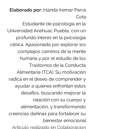
Elaborado por:
Irlanda Iremar Parra 
Cota.
Estudiante de psicología en la 
Universidad Anáhuac Puebla, con un 
profundo interés en la psicología 
clínica. Apasionada por explorar los 
complejos caminos de la mente 
humana y por el estudio de los 
Trastornos de la Conducta 
Alimentaria (TCA). Su motivación 
radica en el deseo de comprender y 
ayudar a quienes enfrentan estos 
desafíos, buscando mejorar la 
relación con su cuerpo y 
alimentación, y transformando 
creencias dañinas para fortalecer su 
bienestar emocional.
Artículo realizado en Colaboración 