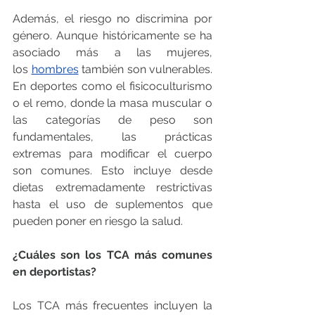
Además, el riesgo no discrimina por 
género. Aunque históricamente se ha 
asociado más a las mujeres, 
los
hombres
 también son vulnerables. 
En deportes como el fisicoculturismo 
o el remo, donde la masa muscular o 
las categorías de peso son 
fundamentales, las prácticas 
extremas para modificar el cuerpo 
son comunes. Esto incluye desde 
dietas extremadamente restrictivas 
hasta el uso de suplementos que 
pueden poner en riesgo la salud.
¿Cuáles son los TCA más comunes 
en deportistas?
Los TCA más frecuentes incluyen la 