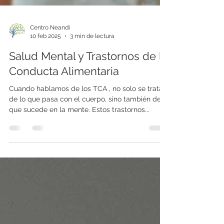
Centro Neandi
10 feb 2025
3 min de lectura
Salud Mental y Trastornos de la
Conducta Alimentaria
Cuando hablamos de los TCA , no solo se trata
de lo que pasa con el cuerpo, sino también de lo
que sucede en la mente. Estos trastornos...