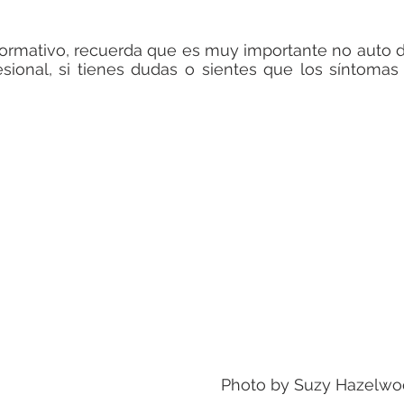
formativo, recuerda que es muy importante no auto di
esional, si tienes dudas o sientes que los síntomas 
Photo by 
Suzy Hazelwo