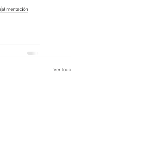
g
alimentación
Ver todo