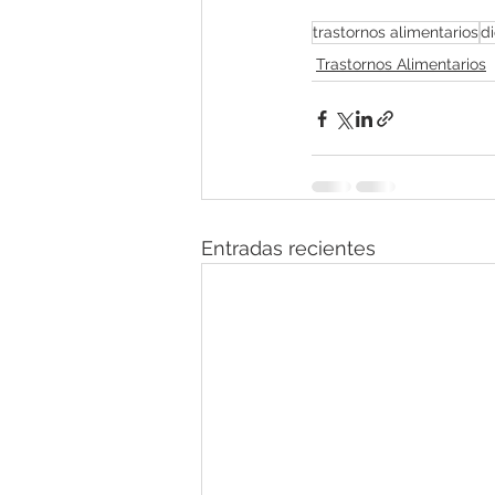
trastornos alimentarios
d
Trastornos Alimentarios
Entradas recientes