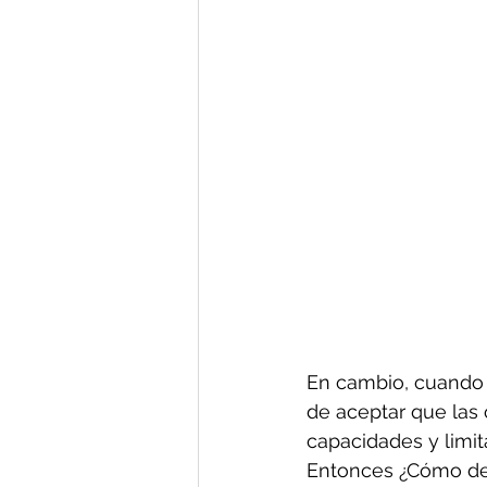
En cambio, cuando u
de aceptar que las
capacidades y limit
Entonces ¿Cómo desa