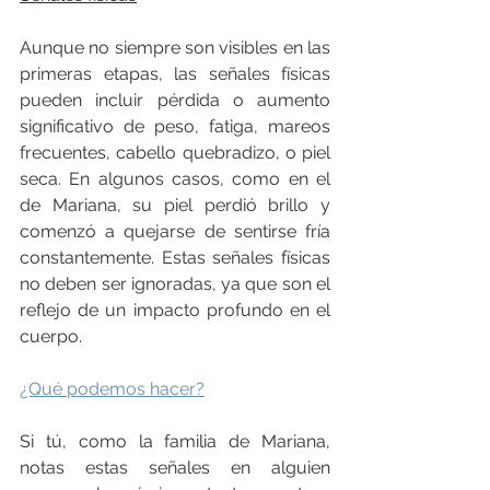
Aunque no siempre son visibles en las 
primeras etapas, las señales físicas 
pueden incluir pérdida o aumento 
significativo de peso, fatiga, mareos 
frecuentes, cabello quebradizo, o piel 
seca. En algunos casos, como en el 
de Mariana, su piel perdió brillo y 
comenzó a quejarse de sentirse fría 
constantemente. Estas señales físicas 
no deben ser ignoradas, ya que son el 
reflejo de un impacto profundo en el 
cuerpo.
¿Qué podemos hacer?
Si tú, como la familia de Mariana, 
notas estas señales en alguien 