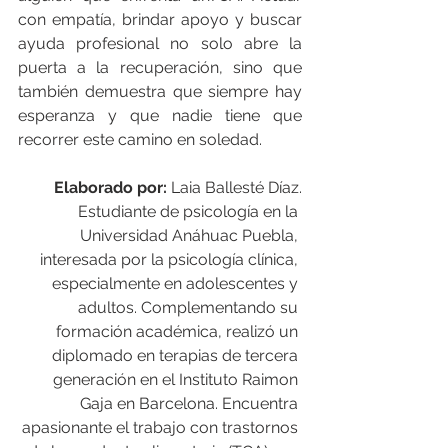
con empatía, brindar apoyo y buscar 
ayuda profesional no solo abre la 
puerta a la recuperación, sino que 
también demuestra que siempre hay 
esperanza y que nadie tiene que 
recorrer este camino en soledad.
Elaborado por: 
Laia Ballesté Díaz.
Estudiante de psicología en la 
Universidad Anáhuac Puebla, 
interesada por la psicología clínica, 
especialmente en adolescentes y 
adultos. Complementando su 
formación académica, realizó un 
diplomado en terapias de tercera 
generación en el Instituto Raimon 
Gaja en Barcelona. Encuentra 
apasionante el trabajo con trastornos 