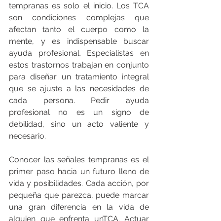
tempranas es solo el inicio. Los TCA 
son condiciones complejas que 
afectan tanto el cuerpo como la 
mente, y es indispensable buscar 
ayuda profesional. Especialistas en 
estos trastornos trabajan en conjunto 
para diseñar un tratamiento integral 
que se ajuste a las necesidades de 
cada persona. Pedir ayuda 
profesional no es un signo de 
debilidad, sino un acto valiente y 
necesario.
Conocer las señales tempranas es el 
primer paso hacia un futuro lleno de 
vida y posibilidades. Cada acción, por 
pequeña que parezca, puede marcar 
una gran diferencia en la vida de 
alguien que enfrenta unTCA. Actuar 