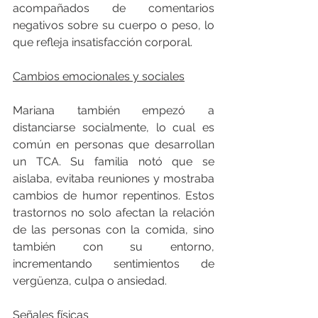
acompañados de comentarios 
negativos sobre su cuerpo o peso, lo 
que refleja insatisfacción corporal.
Cambios emocionales y sociales
Mariana también empezó a 
distanciarse socialmente, lo cual es 
común en personas que desarrollan 
un TCA. Su familia notó que se 
aislaba, evitaba reuniones y mostraba 
cambios de humor repentinos. Estos 
trastornos no solo afectan la relación 
de las personas con la comida, sino 
también con su entorno, 
incrementando sentimientos de 
vergüenza, culpa o ansiedad.
Señales físicas