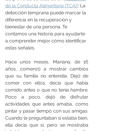
de la Conducta Alimentaria (TCA)?
 La 
detección temprana puede marcar la 
diferencia en la recuperación y 
bienestar de una persona. Te 
contamos una historia para ayudarte 
a comprender mejor cómo identificar 
estas señales.
Hace unos meses, Mariana, de 16 
años, comenzó a mostrar cambios 
que su familia no entendía. Dejó de 
comer con ellos, decía que había 
comido antes o que no tenía hambre. 
Poco a poco, dejó de disfrutar 
actividades que antes amaba, como 
pintar y pasar tiempo con sus amigas. 
Cuando le preguntaban si estaba bien, 
ella decía que sí, pero se mostraba 