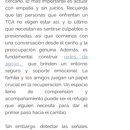
cercano, lo más importante es actuar 
con empatía y sin juicios. Recuerda 
que las personas que enfrentan un 
TCA no eligen estar así, y lo último 
que necesitan es sentirse culpables o 
presionadas; así que comienza con 
una conversación desde el cariño y la 
preocupación genuina. Además, es 
fundamental construir 
redes de 
apoyo 
que brinden un entorno 
seguro y soporte emocional. La 
familia y los amigos juegan un papel 
crucial en la recuperación. Un espacio 
lleno de comprensión y 
acompañamiento puede ser el refugio 
que alguien necesita para dar el 
primer paso hacia el cambio.
Sin embargo, detectar las señales 