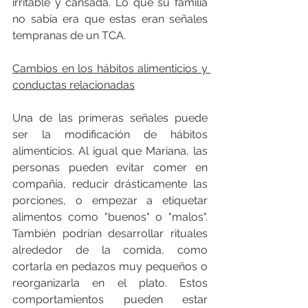
irritable y cansada. Lo que su familia 
no sabía era que estas eran señales 
tempranas de un TCA.
Cambios en los hábitos alimenticios y 
conductas relacionadas
Una de las primeras señales puede 
ser la modificación de hábitos 
alimenticios. Al igual que Mariana, las 
personas pueden evitar comer en 
compañía, reducir drásticamente las 
porciones, o empezar a etiquetar 
alimentos como "buenos" o "malos". 
También podrían desarrollar rituales 
alrededor de la comida, como 
cortarla en pedazos muy pequeños o 
reorganizarla en el plato. Estos 
comportamientos pueden estar 