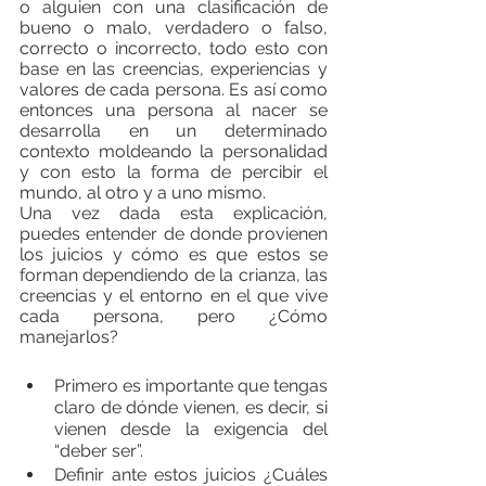
o alguien con una clasificación de 
bueno o malo, verdadero o falso, 
correcto o incorrecto, todo esto con 
base en las creencias, experiencias y 
valores de cada persona. Es así como 
entonces una persona al nacer se 
desarrolla en un determinado 
contexto moldeando la personalidad 
y con esto la forma de percibir el 
mundo, al otro y a uno mismo.
Una vez dada esta explicación, 
puedes entender de donde provienen 
los juicios y cómo es que estos se 
forman dependiendo de la crianza, las 
creencias y el entorno en el que vive 
cada persona, pero ¿Cómo 
manejarlos? 
Primero es importante que tengas 
claro de dónde vienen, es decir, si 
vienen desde la exigencia del 
“deber ser”.
Definir ante estos juicios ¿Cuáles 