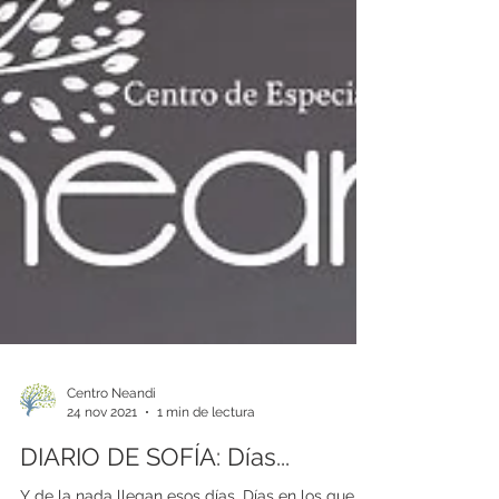
Centro Neandi