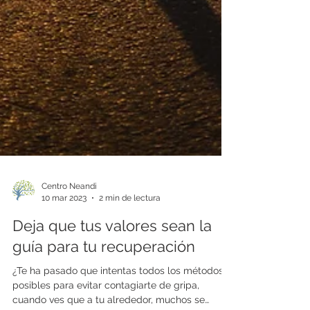
Centro Neandi
10 mar 2023
2 min de lectura
Deja que tus valores sean la
guía para tu recuperación
¿Te ha pasado que intentas todos los métodos