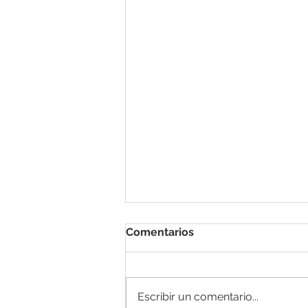
Comentarios
Escribir un comentario...