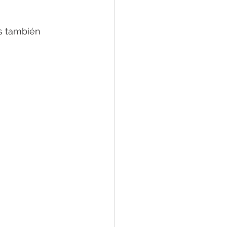
as también 