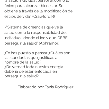
la salud individual personal como lo 
único para alcanzar bienestar. Se 
obtiene a través de la modificación de 
estilos de vida”. (Crawford,R)
-“Sistema de creencias que ve la 
salud como la responsabilidad del 
individuo… donde el individuo DEBE 
perseguir la salud” (Aphramor)
¿Te has puesto a pensar ¿Cuáles son 
las conductas que justificas a 
nombre de la salud? 
¿De verdad toda nuestra energía 
debería de estar enfocada en 
perseguir la salud?
Elaborado por Tania Rodríguez