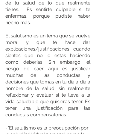
de tu salud de lo que realmente 
tienes.  Es sentirte culpable si te 
enfermas, porque pudiste haber 
hecho más.
El salutismo es un tema que se vuelve 
moral y que te hace dar 
explicaciones/justificaciones cuando 
sientes que no lo estas haciendo 
como deberías. Sin embargo, el 
riesgo de caer aquí es justificar 
muchas de las conductas y 
decisiones que tomas en tu día a día a 
nombre de la salud, sin realmente 
reflexionar y evaluar si te lleva a la 
vida saludable que quisieras tener. Es 
tener una justificación para las 
conductas compensatorias.
-“El salutismo es la preocupación por 