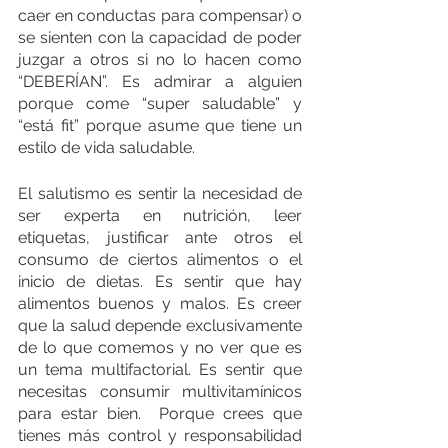
caer en conductas para compensar) o 
se sienten con la capacidad de poder 
juzgar a otros si no lo hacen como 
“DEBERÍAN”. Es admirar a alguien 
porque come “super saludable” y 
“está fit” porque asume que tiene un 
estilo de vida saludable. 
El salutismo es sentir la necesidad de 
ser experta en nutrición, leer 
etiquetas, justificar ante otros el 
consumo de ciertos alimentos o el 
inicio de dietas. Es sentir que hay 
alimentos buenos y malos. Es creer 
que la salud depende exclusivamente 
de lo que comemos y no ver que es 
un tema multifactorial. Es sentir que 
necesitas consumir multivitamínicos 
para estar bien.  Porque crees que 
tienes más control y responsabilidad 