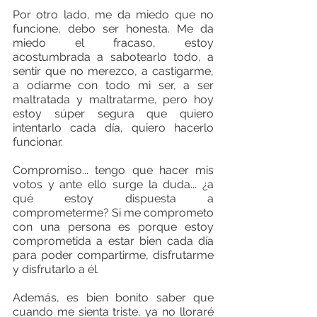
Por otro lado, me da miedo que no 
funcione, debo ser honesta. Me da 
miedo el fracaso, estoy 
acostumbrada a sabotearlo todo, a 
sentir que no merezco, a castigarme, 
a odiarme con todo mi ser, a ser 
maltratada y maltratarme, pero hoy 
estoy súper segura que quiero 
intentarlo cada día, quiero hacerlo 
funcionar.
Compromiso... tengo que hacer mis 
votos y ante ello surge la duda... ¿a 
qué estoy dispuesta a 
comprometerme? Si me comprometo 
con una persona es porque estoy 
comprometida a estar bien cada día 
para poder compartirme, disfrutarme 
y disfrutarlo a él. 
Además, es bien bonito saber que 
cuando me sienta triste, ya no lloraré 