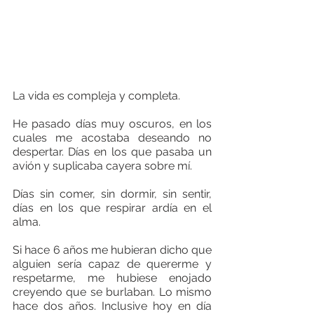
La vida es compleja y completa.
He pasado días muy oscuros, en los 
cuales me acostaba deseando no 
despertar. Días en los que pasaba un 
avión y suplicaba cayera sobre mí.
Días sin comer, sin dormir, sin sentir, 
días en los que respirar ardía en el 
alma.
Si hace 6 años me hubieran dicho que 
alguien sería capaz de quererme y 
respetarme, me hubiese enojado 
creyendo que se burlaban. Lo mismo 
hace dos años. Inclusive hoy en día 