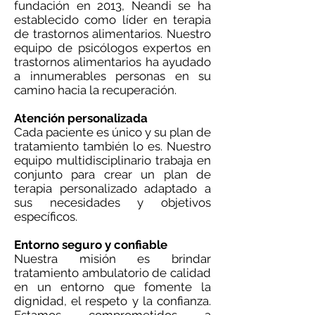
fundación en 2013, Neandi se ha
establecido como líder en terapia
de trastornos alimentarios. Nuestro
equipo de psicólogos expertos en
trastornos alimentarios ha ayudado
a innumerables personas en su
camino hacia la recuperación.
Atención personalizada
Cada paciente es único y su plan de
tratamiento también lo es. Nuestro
equipo multidisciplinario trabaja en
conjunto para crear un plan de
terapia personalizado adaptado a
sus necesidades y objetivos
específicos.
Entorno seguro y confiable
Nuestra misión es brindar
tratamiento ambulatorio de calidad
en un entorno que fomente la
dignidad, el respeto y la confianza.