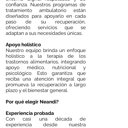
confianza. Nuestros programas de
tratamiento ambulatorio están
diseñados para apoyarlo en cada
paso de su recuperación,
ofreciendo servicios que se
adaptan a sus necesidades únicas.
Apoyo holístico
Nuestro equipo brinda un enfoque
holístico a la terapia de los
trastornos alimentarios, integrando
apoyo médico, nutricional y
psicológico. Esto garantiza que
reciba una atención integral que
promueva la recuperación a largo
plazo y el bienestar general.
Por qué elegir Neandi?
Experiencia probada
Con casi una década de
experiencia desde nuestra