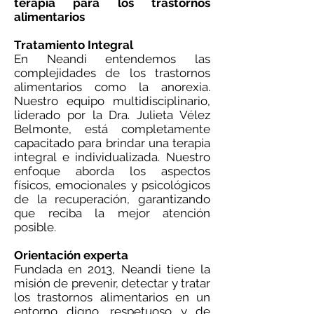
terapia para los trastornos
alimentarios
Tratamiento Integral
En Neandi entendemos las
complejidades de los trastornos
alimentarios como la anorexia.
Nuestro equipo multidisciplinario,
liderado por la Dra. Julieta Vélez
Belmonte, está completamente
capacitado para brindar una terapia
integral e individualizada. Nuestro
enfoque aborda los aspectos
físicos, emocionales y psicológicos
de la recuperación, garantizando
que reciba la mejor atención
posible.
Orientación experta
Fundada en 2013, Neandi tiene la
misión de prevenir, detectar y tratar
los trastornos alimentarios en un
entorno digno, respetuoso y de