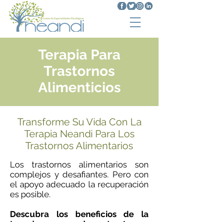
Terapia Para
Trastornos
Alimenticios
Transforme Su Vida Con La
Terapia Neandi Para Los
Trastornos Alimentarios
Los trastornos alimentarios son
complejos y desafiantes. Pero con
el apoyo adecuado la recuperación
es posible.
Descubra los beneficios de la