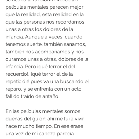
películas mentales parecen mejor 
que la realidad, esta realidad en la 
que las personas nos recordamos 
unas a otras los dolores de la 
infancia. Aunque a veces, cuando 
tenemos suerte, también sanamos, 
también nos acompañamos y nos 
curamos unas a otras, dolores de la 
infancia. Pero ¡qué terror el del 
recuerdo!, ¡qué terror el de la 
repetición! pues va una buscando el 
reparo, y se enfrenta con un acto 
fallido traído de antaño. 
En las películas mentales somos 
dueñas del guión: ahí me fui a vivir 
hace mucho tiempo. En ese érase 
una vez de mi cabeza parecía 